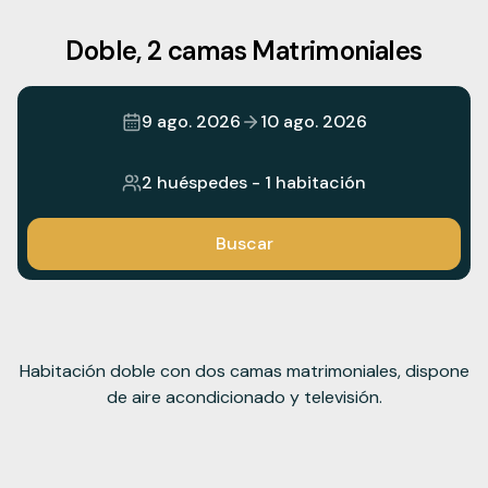
Doble, 2 camas Matrimoniales
9 ago. 2026
10 ago. 2026
2 huéspedes
-
1 habitación
Buscar
Habitación doble con dos camas matrimoniales, dispone
de aire acondicionado y televisión.