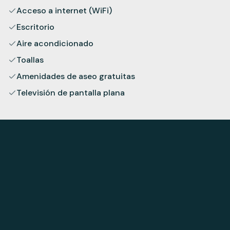
Acceso a internet (WiFi)
Escritorio
Aire acondicionado
Toallas
Amenidades de aseo gratuitas
Televisión de pantalla plana