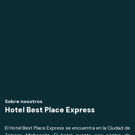
Sobre nosotros
Hotel Best Place Express
El Hotel Best Place Express se encuentra en la Ciudad de